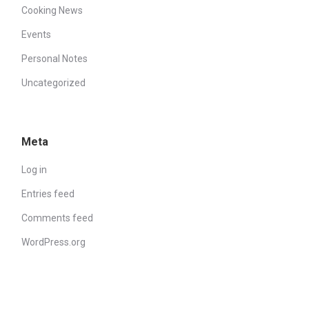
Cooking News
Events
Personal Notes
Uncategorized
Meta
Log in
Entries feed
Comments feed
WordPress.org