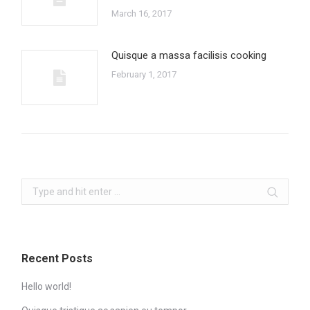
March 16, 2017
Quisque a massa facilisis cooking
February 1, 2017
Search:
Recent Posts
Hello world!